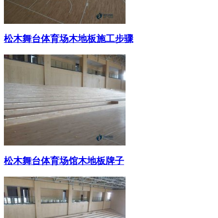
松木舞台体育场木地板施工步骤
松木舞台体育场馆木地板牌子