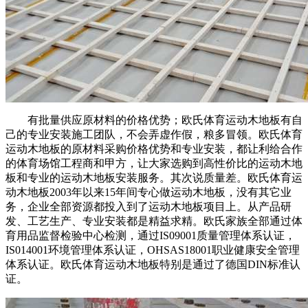
有批量供应原材料的价格优势；欧氏体育运动木地板有自
己的专业安装施工团队，不会弄虚作假，粮多冒领。欧氏体育
运动木地板的原材料采购价格优势和专业安装，都让利给合作
的体育场馆工程商和甲方，让大家选购到高性价比的运动木地
板和专业的运动木地板安装服务。其次说质量差。欧氏体育运
动木地板2003年以来15年间专心做运动木地板，没有其它业
务，企业全部资源都投入到了运动木地板项目上。从产品研
发、工艺生产、专业安装都是精益求精。欧氏家族全部通过体
育用品监督检验中心检测，通过IS09001质量管理体系认证，
IS014001环境管理体系认证，OHSAS18001职业健康安全管理
体系认证。欧氏体育运动木地板特别是通过了德国DIN标准认
证。