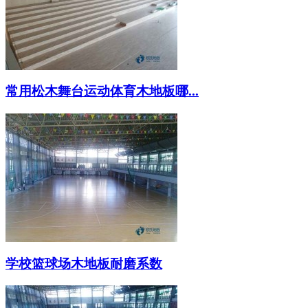
常用松木舞台运动体育木地板哪...
学校篮球场木地板耐磨系数