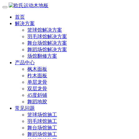
首页
解决方案
篮球馆解决方案
羽毛球馆解决方案
舞台场馆解决方案
舞蹈场馆解决方案
场馆翻修方案
产品中心
枫木面板
柞木面板
单层龙骨
双层龙骨
45度斜铺
舞蹈地胶
常见问题
篮球场馆施工
羽毛球馆施工
舞台场馆施工
舞蹈场馆施工