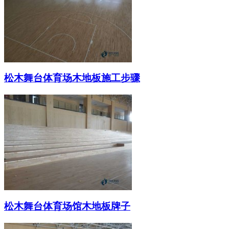
松木舞台体育场木地板施工步骤
松木舞台体育场馆木地板牌子