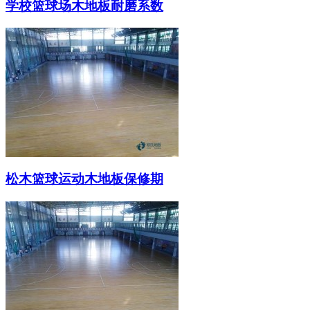
学校篮球场木地板耐磨系数
松木篮球运动木地板保修期