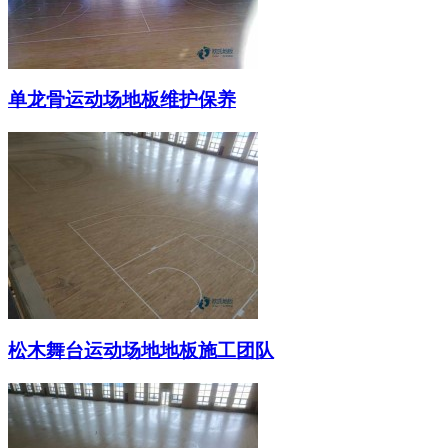
单龙骨运动场地板维护保养
松木舞台运动场地地板施工团队