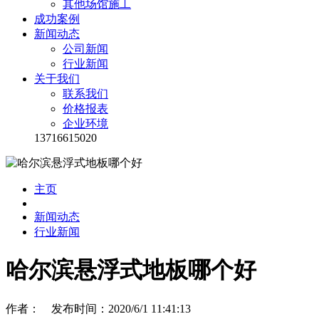
其他场馆施工
成功案例
新闻动态
公司新闻
行业新闻
关于我们
联系我们
价格报表
企业环境
13716615020
主页
新闻动态
行业新闻
哈尔滨悬浮式地板哪个好
作者： 发布时间：2020/6/1 11:41:13