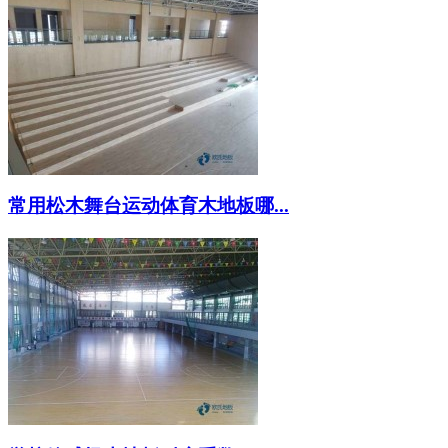
常用松木舞台运动体育木地板哪...